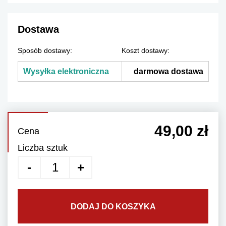
Dostawa
Sposób dostawy:
Koszt dostawy:
Wysyłka elektroniczna
darmowa dostawa
49,00 zł
Cena
Liczba sztuk
DODAJ DO KOSZYKA