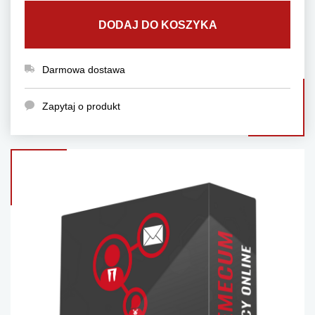
DODAJ DO KOSZYKA
Darmowa dostawa
Zapytaj o produkt