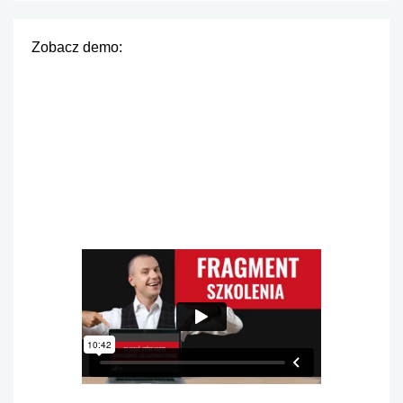
Zobacz demo: